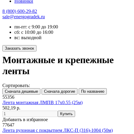
Новинки
8 (800) 600-29-82
sale@energogradek.ru
пн-пт: с 9:00 до 19:00
сб: с 10:00 до 16:00
вс: выходной
Монтажные и крепежные
ленты
Сортировать:
55356
Лента монтажная ЛМПВ 17х0.55 (25м)
502,19 р.
Добавить в избранное
77647
Лента рулонная с покрытием ЛКС-П (316)-1004 (50м)