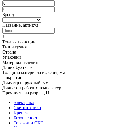
Бренд
Название, артикул
Товары по акции
Тип изделия
Страна
Упаковки
Материал изделия
Длина бухты, м
Толщина материала изделия, мм
Покрытие
Диаметр наружный, мм
Диапазон рабочих температур
Прочность на разрыв, Н
Электрика
Светотехника
Крепеж
Безопасность
Телеком и СКС