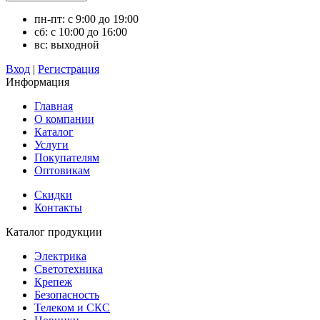
пн-пт: с 9:00 до 19:00
сб: с 10:00 до 16:00
вс: выходной
Вход
|
Регистрация
Информация
Главная
О компании
Каталог
Услуги
Покупателям
Оптовикам
Скидки
Контакты
Каталог продукции
Электрика
Светотехника
Крепеж
Безопасность
Телеком и СКС