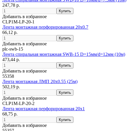
247,78 р.
Добавить в избранное
CLP1M-LP-20-1
Лента монтажная перфорированная 20х0.7
66,12 р.
Добавить в избранное
plc-swb-15
Лента спиральная монтажная SWB-15 D=15мм/d=12мм (10м)
473,44 р.
Добавить в избранное
55358
Лента монтажная ЛМП 20х0.55 (25м)
502,19 р.
Добавить в избранное
CLP1M-LP-20-2
Лента монтажная перфорированная 20х1
68,75 р.
Добавить в избранное
55357