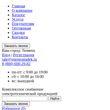
Главная
О компании
Каталог
Услуги
Покупателям
Оптовикам
Скидки
Контакты
Ваш город:
Тюмень
Вход
|
Регистрация
sale@energogradek.ru
8 (800) 600-29-82
пн-пт: с 9:00 до 19:00
сб: с 10:00 до 16:00
вс: выходной
Комплексное снабжение
электротехнической продукцией
Избранное (
0
)