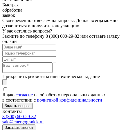
Быстрая
обработка
заявок
Своевременно отвечаем на запросы. До нас всегда можно
дозвониться и получить консультацию.
У вас остались вопросы?
Звоните по телефону
8 (800) 600-29-82
или оставьте заявку
онлайн
Прикрепить реквизиты или техническое задание
Я даю
согласие
на обработку персональных данных
в соответствии с
политикой конфиденциальности
Контакты
8 (800) 600-29-82
sale@energogradek.ru