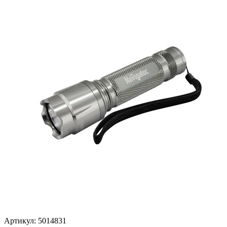
Артикул: 5014831