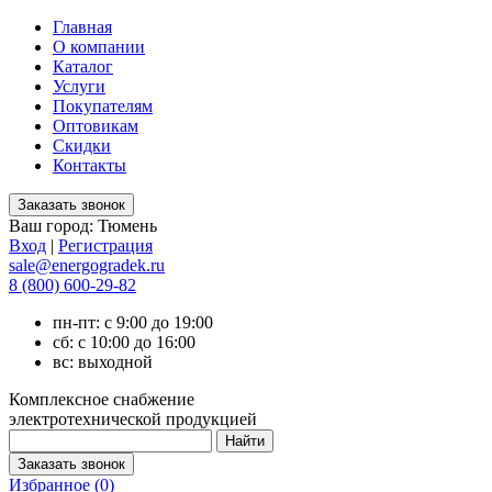
Главная
О компании
Каталог
Услуги
Покупателям
Оптовикам
Скидки
Контакты
Ваш город:
Тюмень
Вход
|
Регистрация
sale@energogradek.ru
8 (800) 600-29-82
пн-пт: с 9:00 до 19:00
сб: с 10:00 до 16:00
вс: выходной
Комплексное снабжение
электротехнической продукцией
Избранное (
0
)