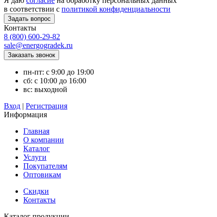
Я даю
согласие
на обработку персональных данных
в соответствии с
политикой конфиденциальности
Контакты
8 (800) 600-29-82
sale@energogradek.ru
пн-пт: с 9:00 до 19:00
сб: с 10:00 до 16:00
вс: выходной
Вход
|
Регистрация
Информация
Главная
О компании
Каталог
Услуги
Покупателям
Оптовикам
Скидки
Контакты
Каталог продукции