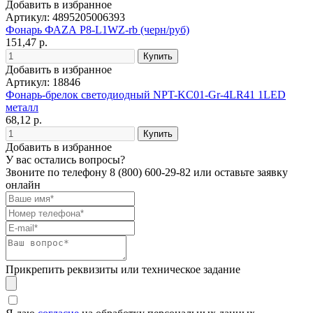
Добавить в избранное
Артикул: 4895205006393
Фонарь ФАZА P8-L1WZ-rb (черн/руб)
151,47 р.
Добавить в избранное
Артикул: 18846
Фонарь-брелок светодиодный NPT-KC01-Gr-4LR41 1LED
металл
68,12 р.
Добавить в избранное
У вас остались вопросы?
Звоните по телефону
8 (800) 600-29-82
или оставьте заявку
онлайн
Прикрепить реквизиты или техническое задание