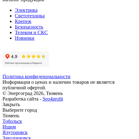
Электрика
Светотехника
Крепеж
Безопасность
Телеком и СКС
Новинки
Политика конфиденциальности
Информация о ценах и наличии товаров не является
публичной офертой.
© Энергоград 2026, Тюмень
Разработка сайта -
Seo4profit
Закрыть
Выберите город
Тюмень
Тобольск
Ишим
Ялуторовск
Заводоуковск