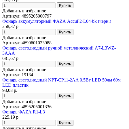
Добавить в избранное
Артикул: 4895205000797
Фонарь аккумуляторный ФАZА AccuF2-L04-bk (черн.)
258,37 р.
Добавить в избранное
Артикул: 4690601023988
Фонарь светодиодный ручной металлический A7-L3WZ-
3AAA
681,67 р.
Добавить в избранное
Артикул: 19134
Фонарь светодиодный NPT-CP11-2AA 0.5Вт LED 50лм 60м
LED пластик
93,08 р.
Добавить в избранное
Артикул: 4895205001336
Фонарь ФАZА R1-L3
225,19 р.
Добавить в избранное