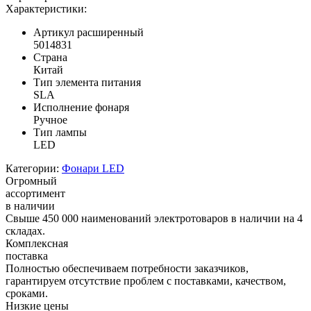
Характеристики:
Артикул расширенный
5014831
Страна
Китай
Тип элемента питания
SLA
Исполнение фонаря
Ручное
Тип лампы
LED
Категории:
Фонари LED
Огромный
ассортимент
в наличии
Свыше 450 000 наименований электротоваров в наличии на 4
складах.
Комплексная
поставка
Полностью обеспечиваем потребности заказчиков,
гарантируем отсутствие проблем с поставками, качеством,
сроками.
Низкие цены