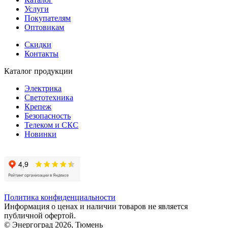
Услуги
Покупателям
Оптовикам
Скидки
Контакты
Каталог продукции
Электрика
Светотехника
Крепеж
Безопасность
Телеком и СКС
Новинки
Политика конфиденциальности
Информация о ценах и наличии товаров не является
публичной офертой.
© Энергоград 2026, Тюмень