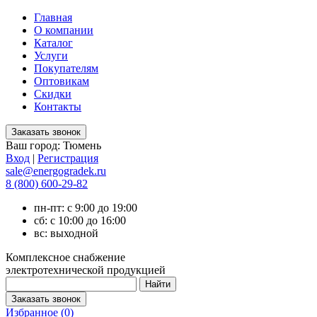
Главная
О компании
Каталог
Услуги
Покупателям
Оптовикам
Скидки
Контакты
Ваш город:
Тюмень
Вход
|
Регистрация
sale@energogradek.ru
8 (800) 600-29-82
пн-пт: с 9:00 до 19:00
сб: с 10:00 до 16:00
вс: выходной
Комплексное снабжение
электротехнической продукцией
Избранное (
0
)