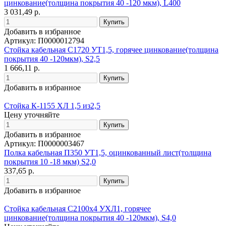
цинкование(толщина покрытия 40 -120 мкм), L400
3 031,49 р.
Добавить в избранное
Артикул: П0000012794
Стойка кабельная С1720 УТ1,5, горячее цинкование(толщина
покрытия 40 -120мкм), S2,5
1 666,11 р.
Добавить в избранное
Стойка К-1155 ХЛ 1,5 из2,5
Цену уточняйте
Добавить в избранное
Артикул: П0000003467
Полка кабельная П350 УТ1,5, оцинкованный лист(толщина
покрытия 10 -18 мкм) S2,0
337,65 р.
Добавить в избранное
Стойка кабельная С2100х4 УХЛ1, горячее
цинкование(толщина покрытия 40 -120мкм), S4,0