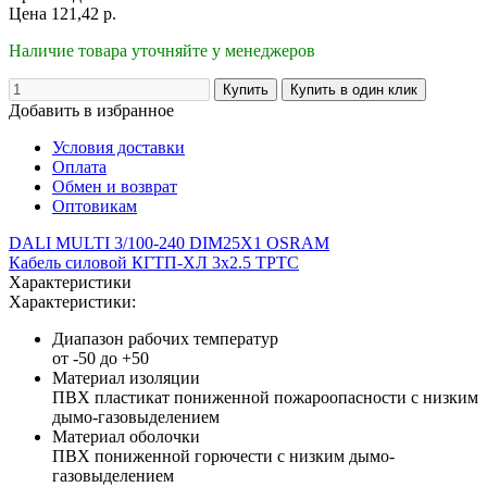
Цена
121,42
р.
Наличие товара уточняйте у менеджеров
Добавить в избранное
Условия доставки
Оплата
Обмен и возврат
Оптовикам
DALI MULTI 3/100-240 DIM25X1 OSRAM
Кабель силовой КГТП-ХЛ 3х2.5 ТРТС
Характеристики
Характеристики:
Диапазон рабочих температур
от -50 до +50
Материал изоляции
ПВХ пластикат пониженной пожароопасности с низким
дымо-газовыделением
Материал оболочки
ПВХ пониженной горючести с низким дымо-
газовыделением