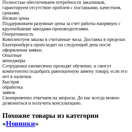
Полностью обеспечиваем потребности заказчиков,
гарантируем отсутствие проблем с поставками, качеством,
сроками.
Низкие цены
Поддерживаем разумные цены за счет работы напрямую с
крупнейшими заводами-производителями.
Оперативность
Комплектуем заказы в считанные часы. Доставка в пределах
Екатеринбурга происходит на следующий день после
оформления заявки.
Опытные
менеджеры
Сотрудники ежемесячно проходят обучение, и смогут
компетентно подобрать равноценную замену товару, если его
нет в наличии.
Быстрая
обработка
заявок
Своевременно отвечаем на запросы. До нас всегда можно
дозвониться и получить консультацию.
Похожие товары из категории
«
Новинки
»