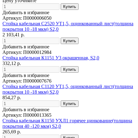
Цену уточняйте
Добавить в избранное
Артикул: П0000006050
Стойка кабельная С2520 УТ1,5, оцинкованный лист(толщина
покрытия 10 -18 мкм) S2,0
2 103,41 р.
Добавить в избранное
Артикул: П0000012984
Стойка кабельная К1151 У3 окрашенная, S2,0
332,12 р.
Добавить в избранное
Артикул: П0000007676
Стойка кабельная С1120 УТ1,5, оцинкованный лист(толщина
покрытия 10 -18 мкм) S2,0
854,27 р.
Добавить в избранное
Артикул: П0000013365
Стойка кабельная К1150 УХЛ1 горячее цинкование(толщина
покрытия 40 -120 мкм) S2,0
265,69 р.