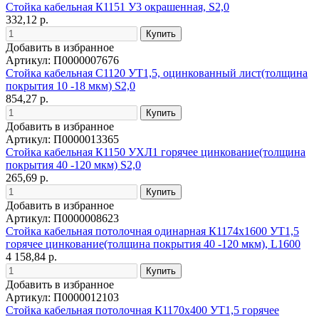
Стойка кабельная К1151 У3 окрашенная, S2,0
332,12 р.
Добавить в избранное
Артикул: П0000007676
Стойка кабельная С1120 УТ1,5, оцинкованный лист(толщина
покрытия 10 -18 мкм) S2,0
854,27 р.
Добавить в избранное
Артикул: П0000013365
Стойка кабельная К1150 УХЛ1 горячее цинкование(толщина
покрытия 40 -120 мкм) S2,0
265,69 р.
Добавить в избранное
Артикул: П0000008623
Стойка кабельная потолочная одинарная К1174х1600 УТ1,5
горячее цинкование(толщина покрытия 40 -120 мкм), L1600
4 158,84 р.
Добавить в избранное
Артикул: П0000012103
Стойка кабельная потолочная К1170х400 УТ1,5 горячее