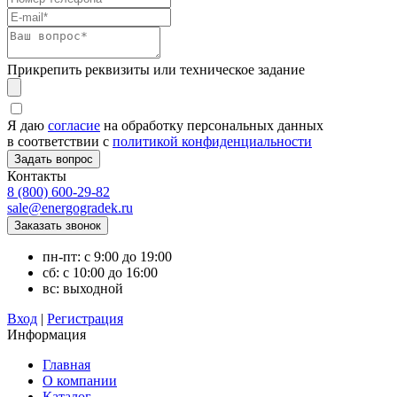
Прикрепить реквизиты или техническое задание
Я даю
согласие
на обработку персональных данных
в соответствии с
политикой конфиденциальности
Контакты
8 (800) 600-29-82
sale@energogradek.ru
пн-пт: с 9:00 до 19:00
сб: с 10:00 до 16:00
вс: выходной
Вход
|
Регистрация
Информация
Главная
О компании
Каталог