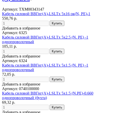
Артикул: ТХМ00343147
Кабель силовой ВВГнг(А)-LSLTx 5x16 ок(N, PE)-1
550,76 р.
Добавить в избранное
Артикул: 6325
Кабель силовой ВВГнг(А)-LSLTx 5х2.5 (N. PE) -1
однопроволочный
105,11 р.
Добавить в избранное
Артикул: 6324
Кабель силовой ВВГнг(А)-LSLTx 5х1.5 (N. PE) -1
однопроволочный
72,05 р.
Добавить в избранное
Артикул: 0740100000
Кабель силовой ВВГнг(А)-LSLTx 5х1.5 (N.PE)-0.660
однопроволочный (бухта)
69,32 р.
Добавить в избранное