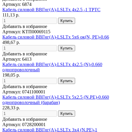
Артикул: 6874
Кабель силовой ВВГнг(А)-LSLTx 4х2.5 -1 ТРТС
111,13 р.
Добавить в избранное
Артикул: КТП00069115
Кабель силовой ВВГнг(А)-LSLTx 5x6 ок(N, PE)-0.66
498,67 р.
Добавить в избранное
Артикул: 6413
Кабель силовой ВВГнг(А)-LSLTx 4х2.5 (N)-0.660
однопроволочный
198,05 р.
Добавить в избранное
Артикул: 0741100001
Кабель силовой ВВГнг(А)-LSLTx 5х2.5 (N.PE)-0.660
однопроволочный (барабан)
228,33 р.
Добавить в избранное
Артикул: 0728200001
Кабель силовой ВВГнг(А)-LSLTx 3х4 (N.PE)-1