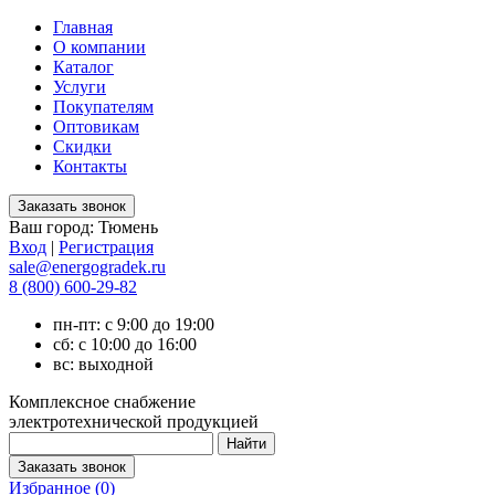
Главная
О компании
Каталог
Услуги
Покупателям
Оптовикам
Скидки
Контакты
Ваш город:
Тюмень
Вход
|
Регистрация
sale@energogradek.ru
8 (800) 600-29-82
пн-пт: с 9:00 до 19:00
сб: с 10:00 до 16:00
вс: выходной
Комплексное снабжение
электротехнической продукцией
Избранное (
0
)