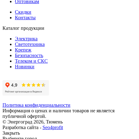
Оптовикам
Скидки
Контакты
Каталог продукции
Электрика
Светотехника
Крепеж
Безопасность
Телеком и СКС
Новинки
Политика конфиденциальности
Информация о ценах и наличии товаров не является
публичной офертой.
© Энергоград 2026, Тюмень
Разработка сайта -
Seo4profit
Закрыть
Выберите город