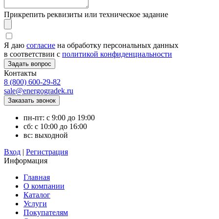
Прикрепить реквизиты или техническое задание
Я даю
согласие
на обработку персональных данных
в соответствии с
политикой конфиденциальности
Контакты
8 (800) 600-29-82
sale@energogradek.ru
пн-пт: с 9:00 до 19:00
сб: с 10:00 до 16:00
вс: выходной
Вход
|
Регистрация
Информация
Главная
О компании
Каталог
Услуги
Покупателям