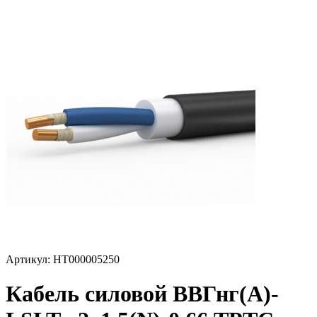
Артикул: НТ000005250
Кабель силовой ВВГнг(А)-