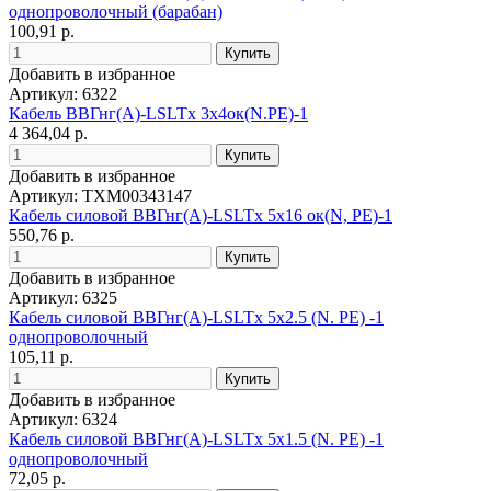
однопроволочный (барабан)
100,91 р.
Добавить в избранное
Артикул: 6322
Кабель ВВГнг(А)-LSLTx 3х4ок(N.PE)-1
4 364,04 р.
Добавить в избранное
Артикул: ТХМ00343147
Кабель силовой ВВГнг(А)-LSLTx 5x16 ок(N, PE)-1
550,76 р.
Добавить в избранное
Артикул: 6325
Кабель силовой ВВГнг(А)-LSLTx 5х2.5 (N. PE) -1
однопроволочный
105,11 р.
Добавить в избранное
Артикул: 6324
Кабель силовой ВВГнг(А)-LSLTx 5х1.5 (N. PE) -1
однопроволочный
72,05 р.