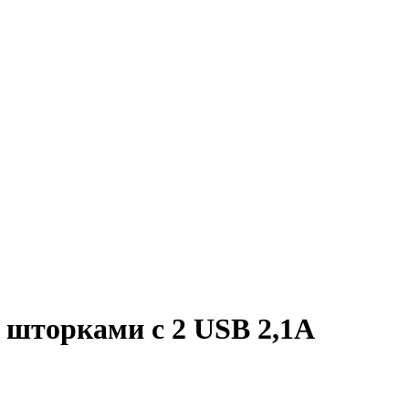
 шторками с 2 USB 2,1А