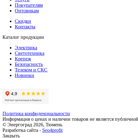
Покупателям
Оптовикам
Скидки
Контакты
Каталог продукции
Электрика
Светотехника
Крепеж
Безопасность
Телеком и СКС
Новинки
Политика конфиденциальности
Информация о ценах и наличии товаров не является публичной
© Энергоград 2026, Тюмень
Разработка сайта -
Seo4profit
Закрыть