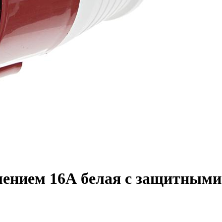
млением 16А белая с защитными