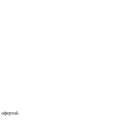
 офертой.