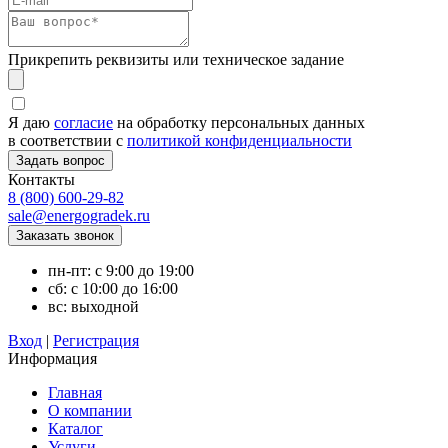
Прикрепить реквизиты или техническое задание
Я даю
согласие
на обработку персональных данных
в соответствии с
политикой конфиденциальности
Контакты
8 (800) 600-29-82
sale@energogradek.ru
пн-пт: с 9:00 до 19:00
сб: с 10:00 до 16:00
вс: выходной
Вход
|
Регистрация
Информация
Главная
О компании
Каталог
Услуги