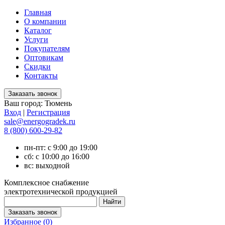
Главная
О компании
Каталог
Услуги
Покупателям
Оптовикам
Скидки
Контакты
Ваш город:
Тюмень
Вход
|
Регистрация
sale@energogradek.ru
8 (800) 600-29-82
пн-пт: с 9:00 до 19:00
сб: с 10:00 до 16:00
вс: выходной
Комплексное снабжение
электротехнической продукцией
Избранное (
0
)