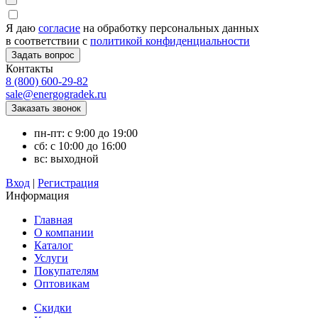
Я даю
согласие
на обработку персональных данных
в соответствии с
политикой конфиденциальности
Контакты
8 (800) 600-29-82
sale@energogradek.ru
пн-пт: с 9:00 до 19:00
сб: с 10:00 до 16:00
вс: выходной
Вход
|
Регистрация
Информация
Главная
О компании
Каталог
Услуги
Покупателям
Оптовикам
Скидки