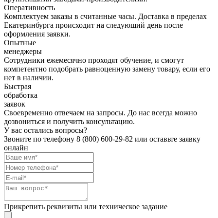
Оперативность
Комплектуем заказы в считанные часы. Доставка в пределах
Екатеринбурга происходит на следующий день после
оформления заявки.
Опытные
менеджеры
Сотрудники ежемесячно проходят обучение, и смогут
компетентно подобрать равноценную замену товару, если его
нет в наличии.
Быстрая
обработка
заявок
Своевременно отвечаем на запросы. До нас всегда можно
дозвониться и получить консультацию.
У вас остались вопросы?
Звоните по телефону
8 (800) 600-29-82
или оставьте заявку
онлайн
Прикрепить реквизиты или техническое задание