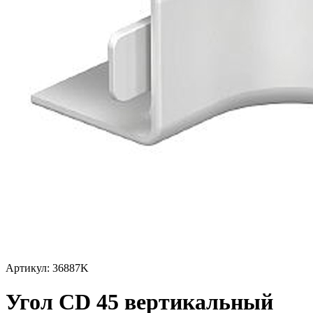
Артикул: 36887K
Угол CD 45 вертикальный