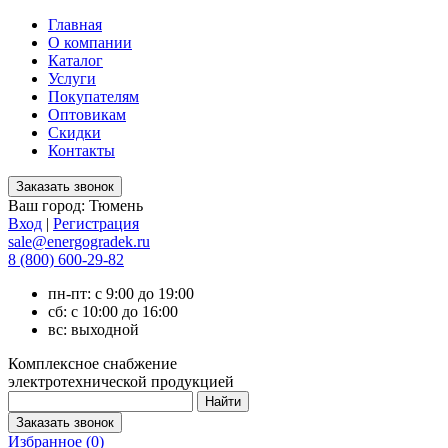
Главная
О компании
Каталог
Услуги
Покупателям
Оптовикам
Скидки
Контакты
Ваш город:
Тюмень
Вход
|
Регистрация
sale@energogradek.ru
8 (800) 600-29-82
пн-пт: с 9:00 до 19:00
сб: с 10:00 до 16:00
вс: выходной
Комплексное снабжение
электротехнической продукцией
Избранное (
0
)