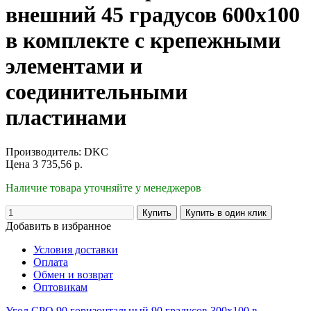
внешний 45 градусов 600х100
в комплекте с крепежными
элементами и
соединительными
пластинами
Производитель:
DKC
Цена
3 735,56
р.
Наличие товара уточняйте у менеджеров
Добавить в избранное
Условия доставки
Оплата
Обмен и возврат
Оптовикам
Угол CPO 90 горизонтальный 90 градусов 300х100 в