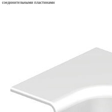
соединительными пластинами