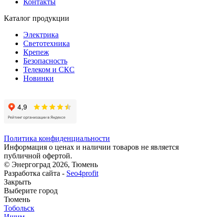
Контакты
Каталог продукции
Электрика
Светотехника
Крепеж
Безопасность
Телеком и СКС
Новинки
Политика конфиденциальности
Информация о ценах и наличии товаров не является
публичной офертой.
© Энергоград 2026, Тюмень
Разработка сайта -
Seo4profit
Закрыть
Выберите город
Тюмень
Тобольск
Ишим