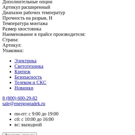
Дополнительные опции
Артикул расширенный
Диапазон рабочих температур
Прочность на разрыв, Н
Температура монтажа
Размер хвостовика
Наименование в прайсе производителя:
Страна:
Артикул:
Упаковки:
Электрика
Светотехника
Крепеж
Безопасность
Телеком и СКС
Новинки
8 (800) 600-29-82
sale@energogradek.ru
пн-пт: с 9:00 до 19:00
сб: с 10:00 до 16:00
вс: выходной