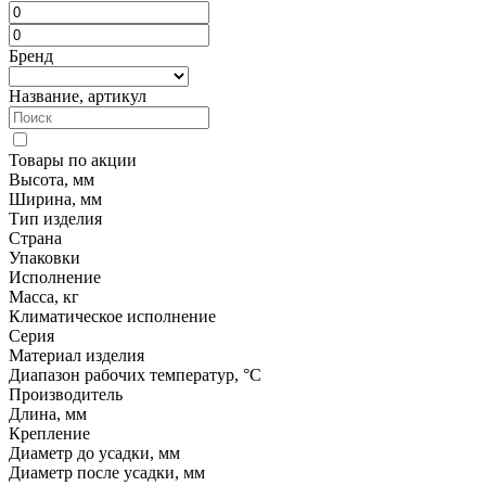
Бренд
Название, артикул
Товары по акции
Высота, мм
Ширина, мм
Тип изделия
Страна
Упаковки
Исполнение
Масса, кг
Климатическое исполнение
Серия
Материал изделия
Диапазон рабочих температур, °C
Производитель
Длина, мм
Крепление
Диаметр до усадки, мм
Диаметр после усадки, мм