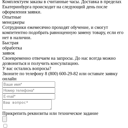
Комплектуем заказы в считанные часы. Доставка в пределах
Екатеринбурга происходит на следующий день после
оформления заявки.
Опытные
менеджеры
Сотрудники ежемесячно проходят обучение, и смогут
компетентно подобрать равноценную замену товару, если его
нет в наличии.
Быстрая
обработка
заявок
Своевременно отвечаем на запросы. До нас всегда можно
дозвониться и получить консультацию.
У вас остались вопросы?
Звоните по телефону
8 (800) 600-29-82
или оставьте заявку
онлайн
Прикрепить реквизиты или техническое задание