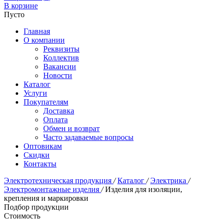
В корзине
Пусто
Главная
О компании
Реквизиты
Коллектив
Вакансии
Новости
Каталог
Услуги
Покупателям
Доставка
Оплата
Обмен и возврат
Часто задаваемые вопросы
Оптовикам
Скидки
Контакты
Электротехническая продукция
/
Каталог
/
Электрика
/
Электромонтажные изделия
/
Изделия для изоляции,
крепления и маркировки
Подбор продукции
Стоимость