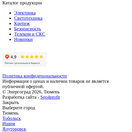
Каталог продукции
Электрика
Светотехника
Крепеж
Безопасность
Телеком и СКС
Новинки
Политика конфиденциальности
Информация о ценах и наличии товаров не является
публичной офертой.
© Энергоград 2026, Тюмень
Разработка сайта -
Seo4profit
Закрыть
Выберите город
Тюмень
Тобольск
Ишим
Ялуторовск