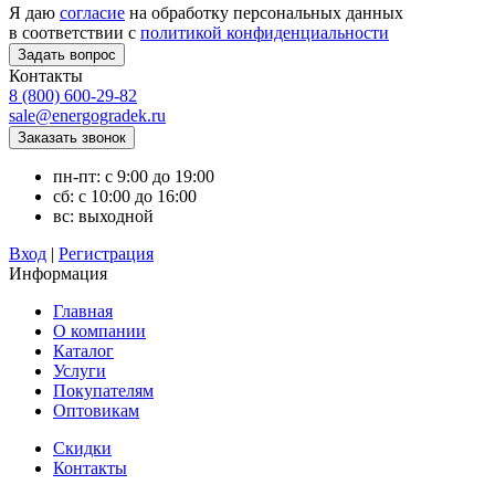
Я даю
согласие
на обработку персональных данных
в соответствии с
политикой конфиденциальности
Контакты
8 (800) 600-29-82
sale@energogradek.ru
пн-пт: с 9:00 до 19:00
сб: с 10:00 до 16:00
вс: выходной
Вход
|
Регистрация
Информация
Главная
О компании
Каталог
Услуги
Покупателям
Оптовикам
Скидки
Контакты