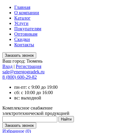
Главная
О компании
Каталог
Услуги
Покупателям
Оптовикам
Скидки
Контакты
Ваш город:
Тюмень
Вход
|
Регистрация
sale@energogradek.ru
8 (800) 600-29-82
пн-пт: с 9:00 до 19:00
сб: с 10:00 до 16:00
вс: выходной
Комплексное снабжение
электротехнической продукцией
Избранное (
0
)